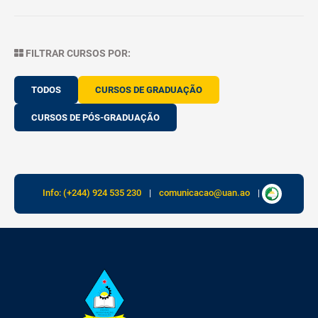
FILTRAR CURSOS POR:
TODOS
CURSOS DE GRADUAÇÃO
CURSOS DE PÓS-GRADUAÇÃO
Info: (+244) 924 535 230
|
comunicacao@uan.ao
|