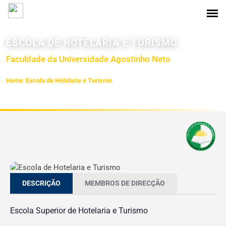
ESCOLA DE HOTELARIA E TURISMO
Faculdade da Universidade Agostinho Neto
Home
Escola de Hotelaria e Turismo
DESCRIÇÃO
MEMBROS DE DIRECÇÃO
Escola Superior de Hotelaria e Turismo