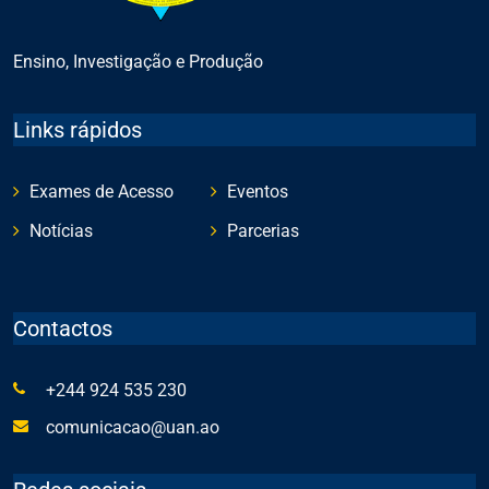
Ensino, Investigação e Produção
Links rápidos
Exames de Acesso
Eventos
Notícias
Parcerias
Contactos
+244 924 535 230
comunicacao@uan.ao