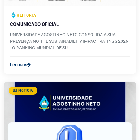
REITORIA
COMUNICADO OFICIAL
UNIVERSIDADE AGOSTINHO NETO CONSOLIDA A SUA
PRESENÇA NO THE SUSTAINABILITY IMPACT RATINGS 2026
- O RANKING MUNDIAL DE SU...
Ler mais
NOTÍCIA