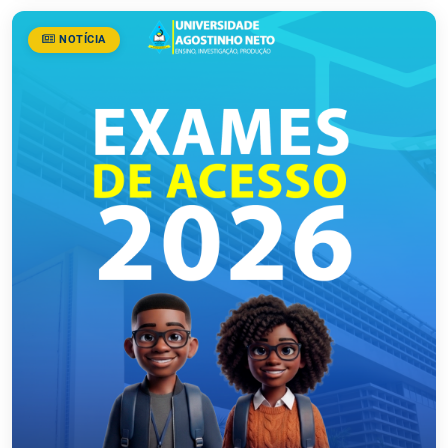
NOTÍCIA