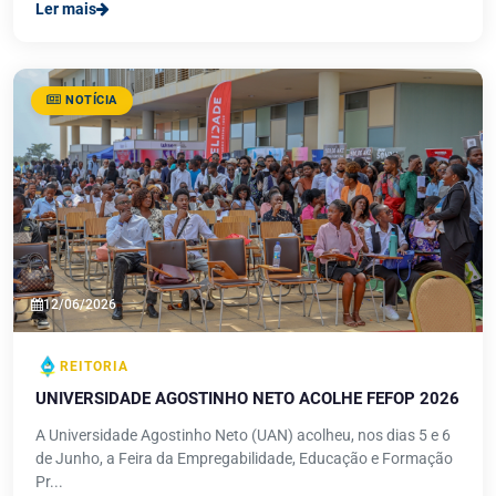
Ler mais
NOTÍCIA
12/06/2026
REITORIA
UNIVERSIDADE AGOSTINHO NETO ACOLHE FEFOP 2026
A Universidade Agostinho Neto (UAN) acolheu, nos dias 5 e 6
de Junho, a Feira da Empregabilidade, Educação e Formação
Pr...