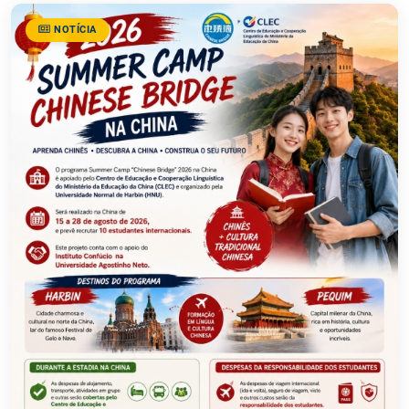
NOTÍCIA