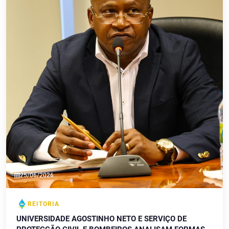
25/06/2026
REITORIA
UNIVERSIDADE AGOSTINHO NETO E SERVIÇO DE