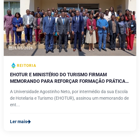
28/05/2026
REITORIA
EHOTUR E MINISTÉRIO DO TURISMO FIRMAM
MEMORANDO PARA REFORÇAR FORMAÇÃO PRÁTICA
DOS ESTUDANTES
A Universidade Agostinho Neto, por intermédio da sua Escola
de Hotelaria e Turismo (EHOTUR), assinou um memorando de
ent...
Ler mais