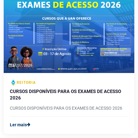
27/07/2026
REITORIA
CURSOS DISPONÍVEIS PARA OS EXAMES DE ACESSO
2026
CURSOS DISPONÍVEIS PARA OS EXAMES DE ACESSO 2026
Ler mais