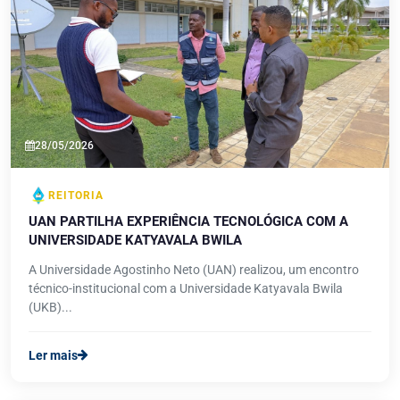
28/05/2026
REITORIA
UAN PARTILHA EXPERIÊNCIA TECNOLÓGICA COM A
UNIVERSIDADE KATYAVALA BWILA
A Universidade Agostinho Neto (UAN) realizou, um encontro
técnico-institucional com a Universidade Katyavala Bwila
(UKB)...
Ler mais