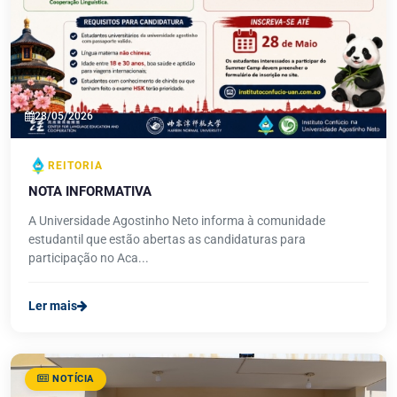
28/05/2026
REITORIA
NOTA INFORMATIVA
A Universidade Agostinho Neto informa à comunidade
estudantil que estão abertas as candidaturas para
participação no Aca...
Ler mais
NOTÍCIA