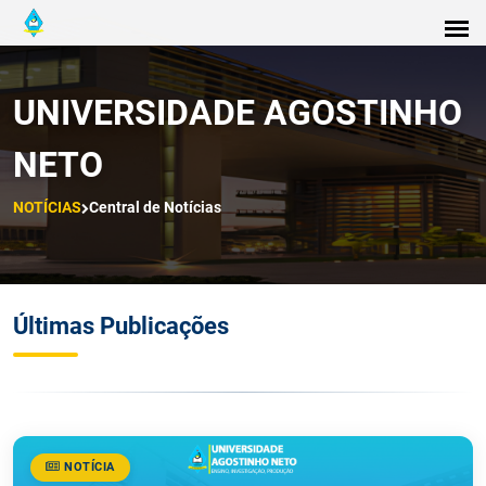
UNIVERSIDADE AGOSTINHO
NETO
NOTÍCIAS
Central de Notícias
Últimas Publicações
NOTÍCIA