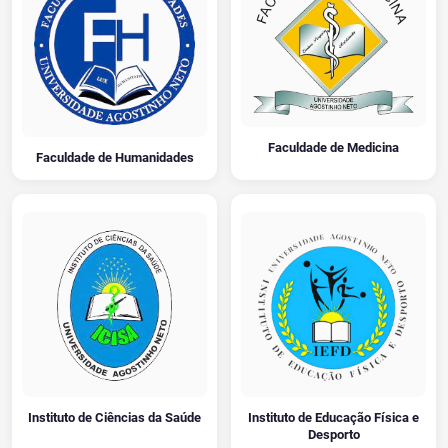
Faculdade de Medicina
Faculdade de Humanidades
Instituto de Ciências da Saúde
Instituto de Educação Física e
Desporto