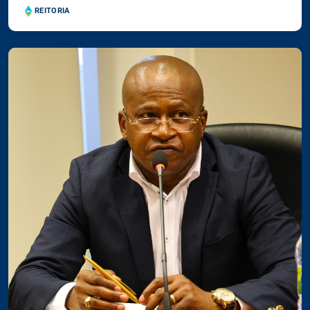
REITORIA