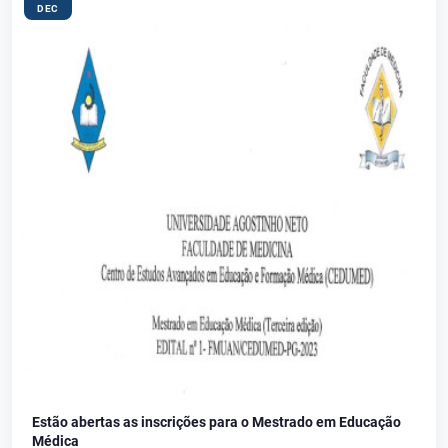
DEC
Estão abertas as inscrições para o Mestrado em Educação
Médica