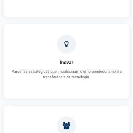
Inovar
Parcerias estratégicas que impulsionam o empreendedorismo e a
transferência de tecnologia.