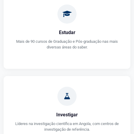
Estudar
Mais de 90 cursos de Graduação e Pós-graduação nas mais
diversas áreas do saber.
Investigar
Líderes na investigação científica em Angola, com centros de
investigação de referência.