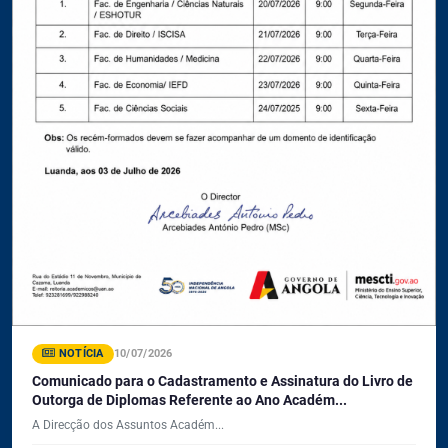
NOTÍCIA
10/07/2026
Comunicado para o Cadastramento e Assinatura do Livro de
Outorga de Diplomas Referente ao Ano Académ...
A Direcção dos Assuntos Académ...