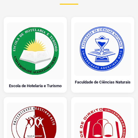
Faculdade de Ciências Naturais
Escola de Hotelaria e Turismo