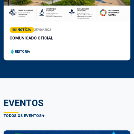
NOTÍCIA
25/06/2026
COMUNICADO OFICIAL
REITORIA
EVENTOS
TODOS OS EVENTOS