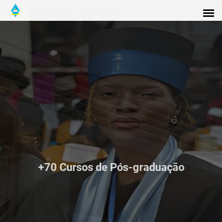
10 Unidades Orgânicas