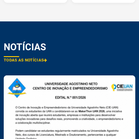
NOTÍCIAS
TODAS AS NOTÍCIAS