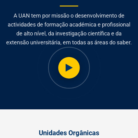
A UAN tem por missão o desenvolvimento de
actividades de formação académica e profissional
de alto nível, da investigação científica e da
extensão universitária, em todas as áreas do saber.
Unidades Orgânicas