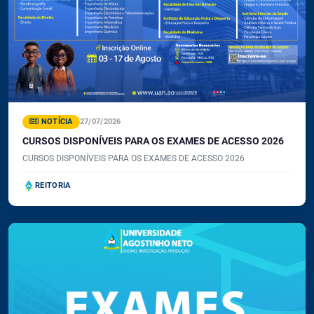
NOTÍCIA
27/07/2026
CURSOS DISPONÍVEIS PARA OS EXAMES DE ACESSO 2026
CURSOS DISPONÍVEIS PARA OS EXAMES DE ACESSO 2026
REITORIA