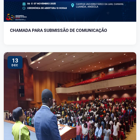
CHAMADA PARA SUBMISSÃO DE COMUNICAÇÃO
13
DEC