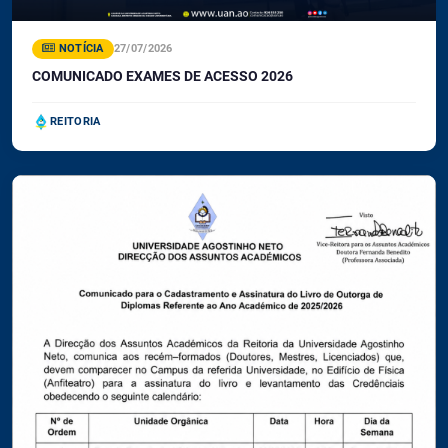
NOTÍCIA
27/07/2026
COMUNICADO EXAMES DE ACESSO 2026
REITORIA