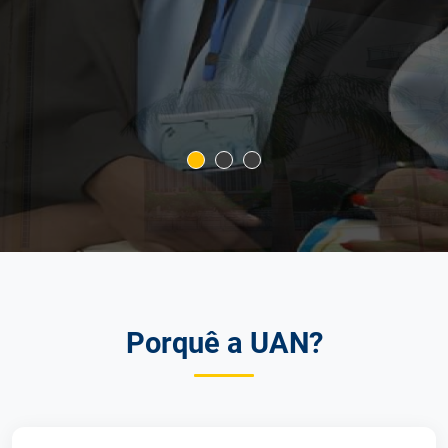
Porquê a UAN?