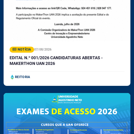
NOTÍCIA
07/08/2026
EDITAL N.º 001/2026 CANDIDATURAS ABERTAS -
MAKERTHON UAN 2026
REITORIA