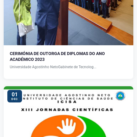
CERIMÓNIA DE OUTORGA DE DIPLOMAS DO ANO
ACADÉMICO 2023
Universidade Agostinho NetoGabinete de Tecnolog...
01
DEC