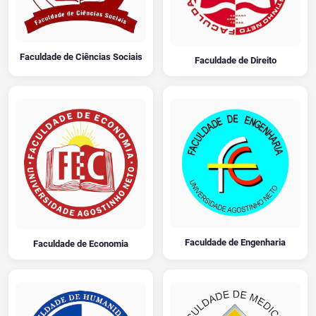
Faculdade de Ciências Sociais
Faculdade de Direito
Faculdade de Engenharia
Faculdade de Economia