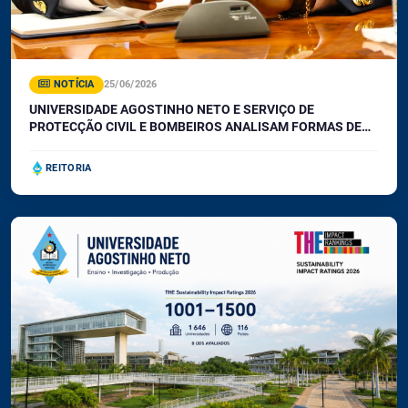
NOTÍCIA
25/06/2026
UNIVERSIDADE AGOSTINHO NETO E SERVIÇO DE
PROTECÇÃO CIVIL E BOMBEIROS ANALISAM FORMAS DE
COOPERAÇÃO P...
REITORIA