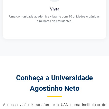
Viver
Uma comunidade académica vibrante com 10 unidades orgânicas
e milhares de estudantes.
Conheça a Universidade
Agostinho Neto
A nossa visão é transformar a UAN numa instituição de