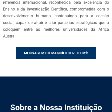
referência internacional, reconhecida pela excelência do
Ensino e da Investigação Científica, comprometida com o
desenvolvimento humano, contribuindo para a coesão
social, capaz de atrair e criar parcerias estratégicas que a
coloquem entre as melhores universidades da África
Austral.
MENSAGEM DO MAGNÍFICO REITOR
Sobre a Nossa Instituição