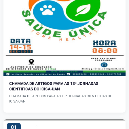
CHAMADA DE ARTIGOS PARA AS 13ª JORNADAS
CIENTÍFICAS DO ICISA-UAN
CHAMADA DE ARTIGOS PARA AS 13ª JORNADAS CIENTÍFICAS DO
ICISA-UAN
01