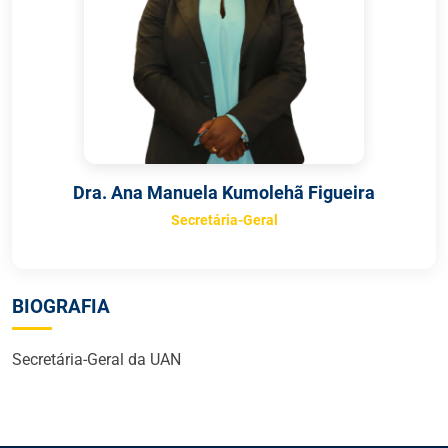
Dra. Ana Manuela Kumolehã Figueira
Secretária-Geral
BIOGRAFIA
Secretária-Geral da UAN