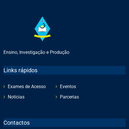
Ensino, Investigação e Produção
Links rápidos
Exames de Acesso
Eventos
Notícias
Parcerias
Contactos