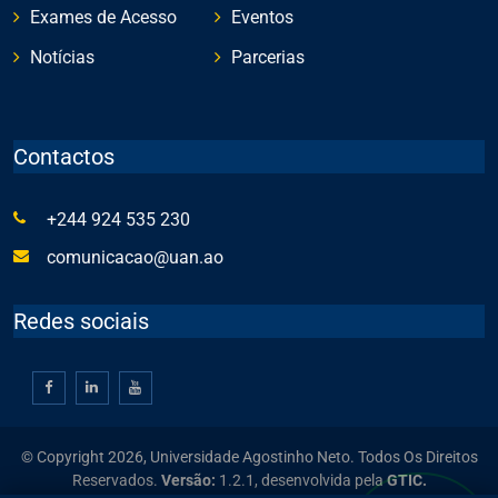
Exames de Acesso
Eventos
Notícias
Parcerias
Contactos
+244 924 535 230
comunicacao@uan.ao
Redes sociais
© Copyright 2026, Universidade Agostinho Neto. Todos Os Direitos
Reservados.
Versão:
1.2.1,
desenvolvida pela
GTIC.