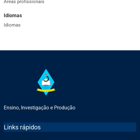
Áreas profissionais
Idiomas
Idiomas
Ensino, Investigação e Produção
Links rápidos