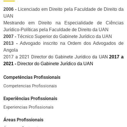
2006 -
Licenciado em Direito pela Faculdade de Direito da
UAN
Mestrando em Direito na Especialidade de Ciências
Jurídico-Políticas pela Faculdade de Direito da UAN
2007 -
Técnico Superior do Gabinete Jurídico da UAN
2013 -
Advogado inscrito na Ordem dos Advogados de
Angola
2017 a 2021 Director do Gabinete Jurídico da UAN
2017 a
2021 -
Director do Gabinete Jurídico da UAN
Competências Profissionais
Competencias Profissionais
Experiências Profissionais
Experiencias Profissionais
Áreas Profissionais