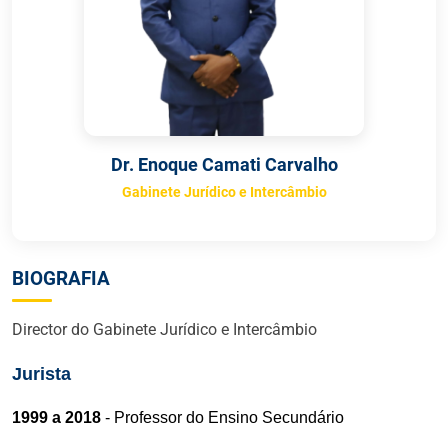
Dr. Enoque Camati Carvalho
Gabinete Jurídico e Intercâmbio
BIOGRAFIA
Director do Gabinete Jurídico e Intercâmbio
Jurista
1999 a 2018
- Professor do Ensino Secundário