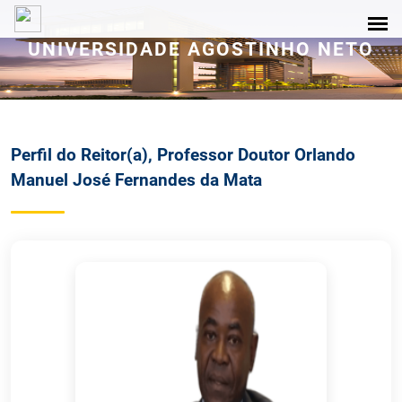
UNIVERSIDADE AGOSTINHO NETO
Perfil do Reitor(a), Professor Doutor Orlando
Manuel José Fernandes da Mata