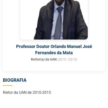
Professor Doutor Orlando Manuel José
Fernandes da Mata
Reitor(a) da UAN
(2010 - 2015)
BIOGRAFIA
Reitor da UAN de 2010-2015