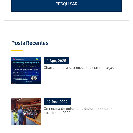
PESQUISAR
Posts Recentes
1 Ago, 2025
Chamada para submissão de comunicação
13 Dez, 2023
Cerimónia de outorga de diplomas do ano
académico 2023