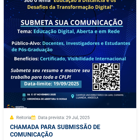
Reitoria
Data prevista: 29 Jul, 2025
CHAMADA PARA SUBMISSÃO DE
COMUNICAÇÃO