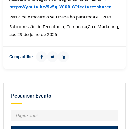
https://youtu.be/5v5q_YC0RuY?feature=shared
Participe e mostre o seu trabalho para toda a CPLP!
Subcomissão de Tecnologia, Comunicação e Marketing,
aos 29 de Julho de 2025.
Compartilhe:
Pesquisar Evento