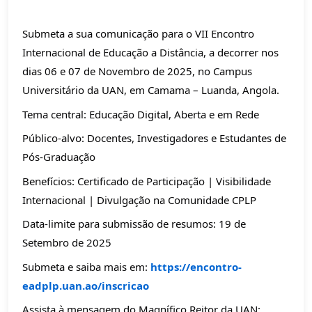
Submeta a sua comunicação para o VII Encontro
Internacional de Educação a Distância, a decorrer nos
dias 06 e 07 de Novembro de 2025, no Campus
Universitário da UAN, em Camama – Luanda, Angola.
Tema central: Educação Digital, Aberta e em Rede
Público-alvo: Docentes, Investigadores e Estudantes de
Pós-Graduação
Benefícios: Certificado de Participação | Visibilidade
Internacional | Divulgação na Comunidade CPLP
Data-limite para submissão de resumos: 19 de
Setembro de 2025
Submeta e saiba mais em:
https://encontro-
eadplp.uan.ao/inscricao
Assista à mensagem do Magnífico Reitor da UAN: