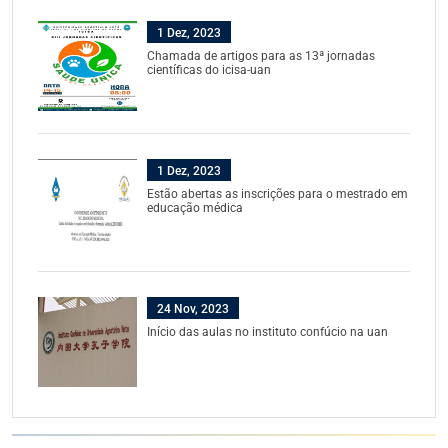
1 Dez, 2023
Chamada de artigos para as 13ª jornadas
científicas do icisa-uan
1 Dez, 2023
Estão abertas as inscrições para o mestrado em
educação médica
24 Nov, 2023
Início das aulas no instituto confúcio na uan