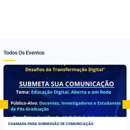
Todos Os Eventos
CHAMADA PARA SUBMISSÃO DE COMUNICAÇÃO