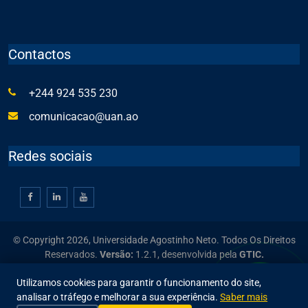
Contactos
+244 924 535 230
comunicacao@uan.ao
Redes sociais
© Copyright 2026, Universidade Agostinho Neto. Todos Os Direitos
Reservados.
Versão:
1.2.1,
desenvolvida pela
GTIC.
Utilizamos cookies para garantir o funcionamento do site,
analisar o tráfego e melhorar a sua experiência.
Saber mais