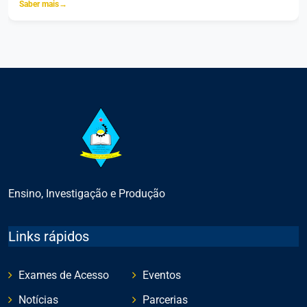
Saber mais
→
Ensino, Investigação e Produção
Links rápidos
Exames de Acesso
Eventos
Notícias
Parcerias