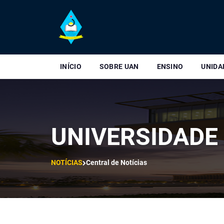
INÍCIO
SOBRE UAN
ENSINO
UNIDA
UNIVERSIDADE
NOTÍCIAS
Central de Notícias