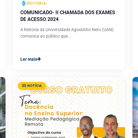
REITORIA
COMUNICADO- II CHAMADA DOS EXAMES
DE ACESSO 2024
A Reitoria da Universidade Agostinho Neto (UAN)
comunica ao público que...
Ler mais
NOTÍCIA