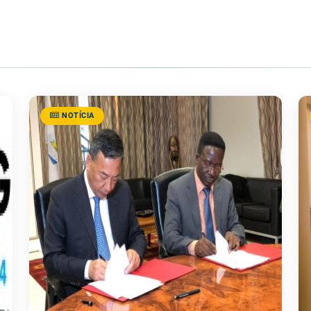
NOTÍCIA