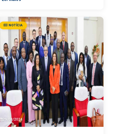
NOTÍCIA
29/08/2024