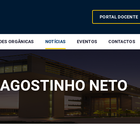
PORTAL DOCENTE
DES ORGÂNICAS
NOTÍCIAS
EVENTOS
CONTACTOS
 AGOSTINHO NETO