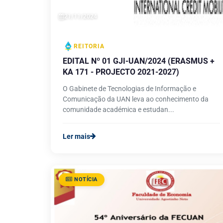
21/11/2024
REITORIA
EDITAL Nº 01 GJI-UAN/2024 (ERASMUS +
KA 171 - PROJECTO 2021-2027)
O Gabinete de Tecnologias de Informação e
Comunicação da UAN leva ao conhecimento da
comunidade académica e estudan...
Ler mais
NOTÍCIA