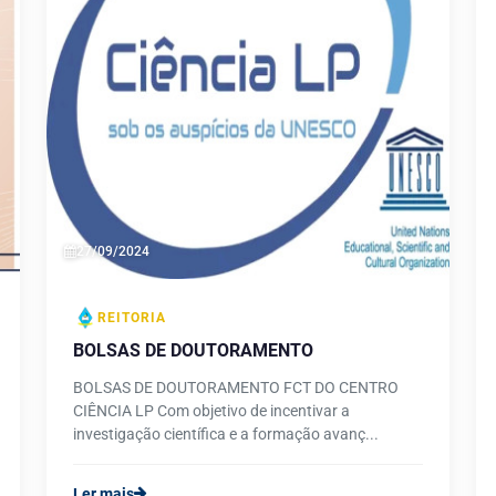
27/09/2024
REITORIA
BOLSAS DE DOUTORAMENTO
BOLSAS DE DOUTORAMENTO FCT DO CENTRO
CIÊNCIA LP Com objetivo de incentivar a
investigação científica e a formação avanç...
Ler mais