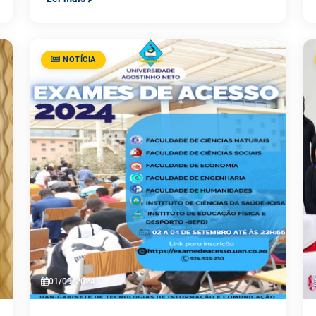
NOTÍCIA
01/09/2024