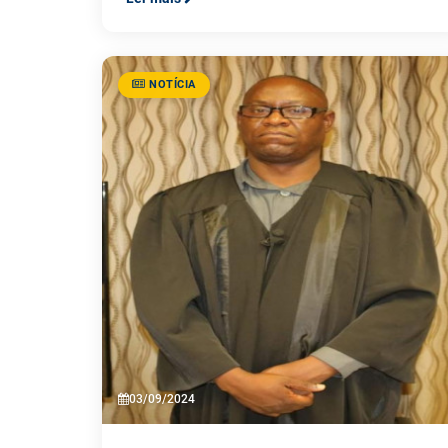
NOTÍCIA
03/09/2024