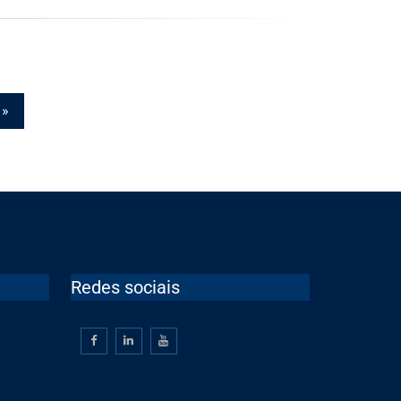
»
Redes sociais