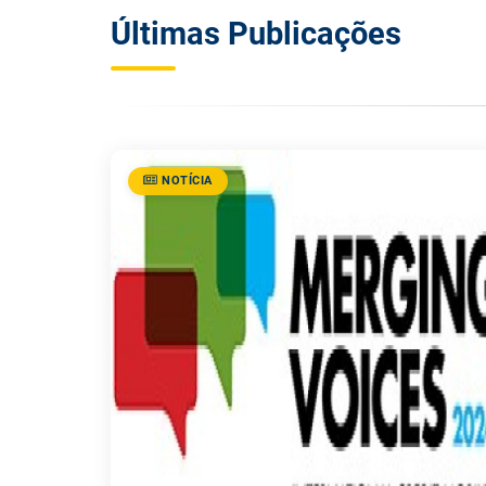
Últimas Publicações
NOTÍCIA