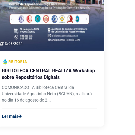
13/08/2024
REITORIA
BIBLIOTECA CENTRAL REALIZA Workshop
sobre Repositórios Digitais
COMUNICADO A Biblioteca Central da
Universidade Agostinho Neto (BCUAN), realizará
no dia 16 de agosto de 2...
Ler mais