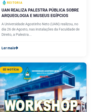
REITORIA
UAN REALIZA PALESTRA PÚBLICA SOBRE
ARQUEOLOGIA E MUSEUS EGÍPCIOS
A Universidade Agostinho Neto (UAN) realizou, no
dia 26 de Agosto, nas instalações da Faculdade de
Direito, a Palestra...
Ler mais
NOTÍCIA