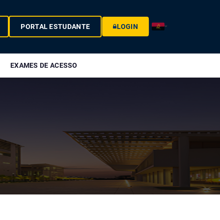
PORTAL ESTUDANTE
LOGIN
EXAMES DE ACESSO