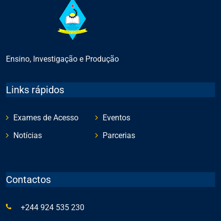
Ensino, Investigação e Produção
Links rápidos
Exames de Acesso
Eventos
Notícias
Parcerias
Contactos
+244 924 535 230