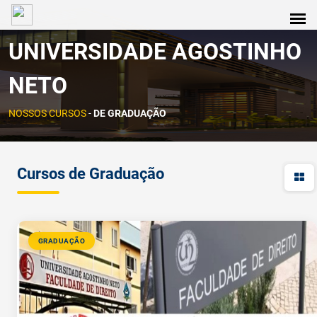
UNIVERSIDADE AGOSTINHO
NETO
NOSSOS CURSOS
-
DE GRADUAÇÃO
Cursos de Graduação
GRADUAÇÃO