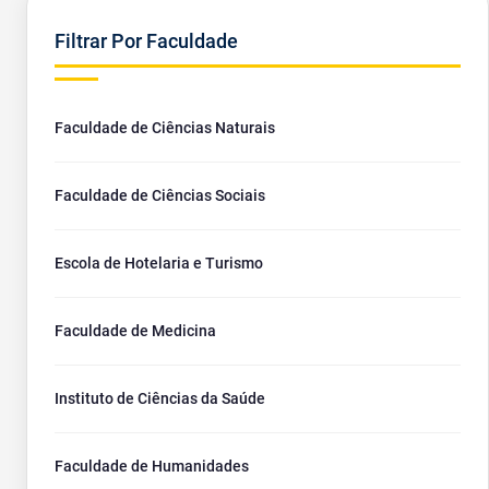
Filtrar Por Faculdade
Faculdade de Ciências Naturais
Faculdade de Ciências Sociais
Escola de Hotelaria e Turismo
Faculdade de Medicina
Instituto de Ciências da Saúde
Faculdade de Humanidades