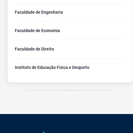
Faculdade de Engenharia
Faculdade de Economia
Faculdade de Direito
Instituto de Educação Física e Desporto