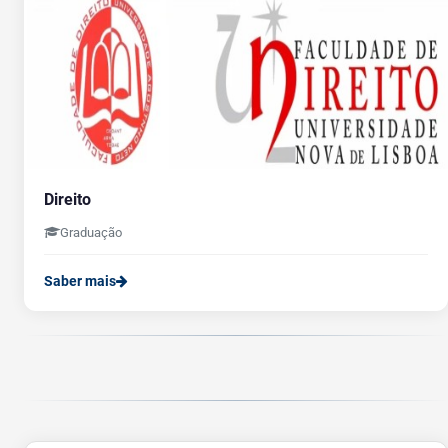
Direito
Graduação
Saber mais