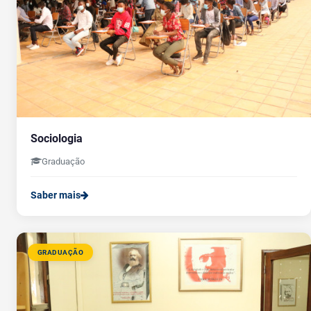
Sociologia
Graduação
Saber mais
GRADUAÇÃO