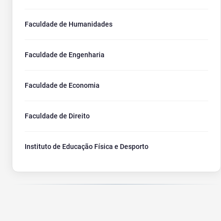
Faculdade de Humanidades
Faculdade de Engenharia
Faculdade de Economia
Faculdade de Direito
Instituto de Educação Física e Desporto