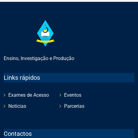
Ensino, Investigação e Produção
Links rápidos
Exames de Acesso
Eventos
Notícias
Parcerias
Contactos