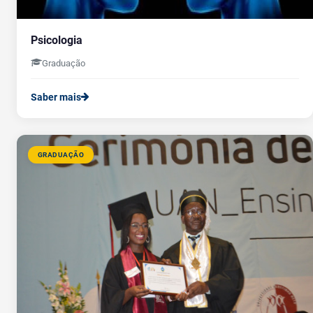
Psicologia
Graduação
Saber mais
GRADUAÇÃO