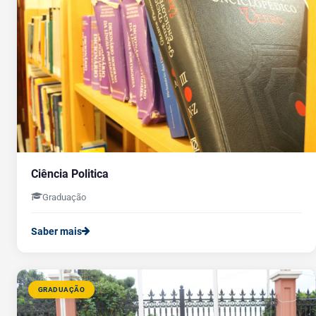
Ciência Politica
Graduação
Saber mais
GRADUAÇÃO