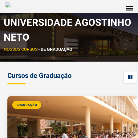
UNIVERSIDADE AGOSTINHO
NETO
NOSSOS CURSOS
-
DE GRADUAÇÃO
Cursos de Graduação
GRADUAÇÃO