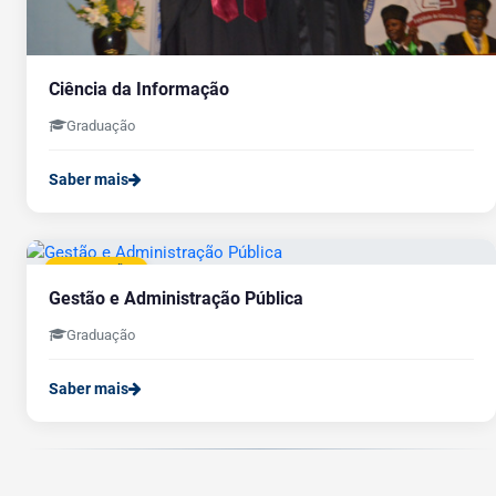
Ciência da Informação
Graduação
Saber mais
GRADUAÇÃO
Gestão e Administração Pública
Graduação
Saber mais