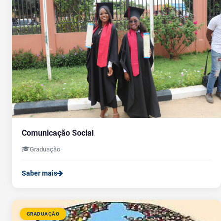
Comunicação Social
Graduação
Saber mais
GRADUAÇÃO