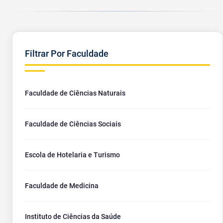
Filtrar Por Faculdade
Faculdade de Ciências Naturais
Faculdade de Ciências Sociais
Escola de Hotelaria e Turismo
Faculdade de Medicina
Instituto de Ciências da Saúde