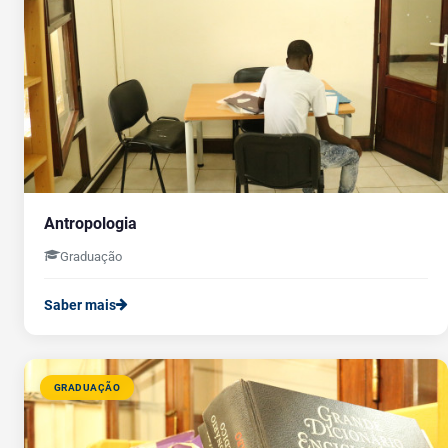
Antropologia
Graduação
Saber mais
GRADUAÇÃO