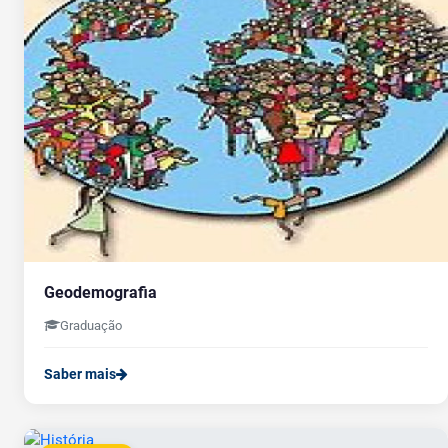
Geodemografia
Graduação
Saber mais