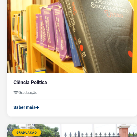
Ciência Politica
Graduação
Saber mais
GRADUAÇÃO