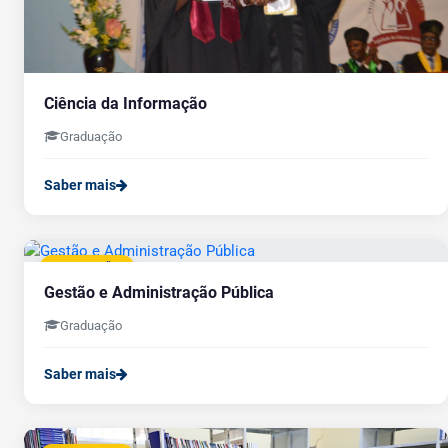
Ciência da Informação
Graduação
Saber mais
GRADUAÇÃO
Gestão e Administração Pública
Graduação
Saber mais