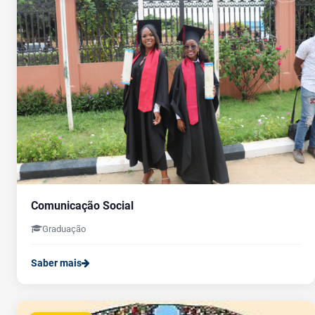
Comunicação Social
Graduação
Saber mais