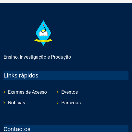
Ensino, Investigação e Produção
Links rápidos
Exames de Acesso
Eventos
Notícias
Parcerias
Contactos