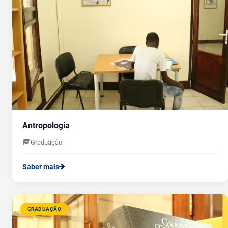
Antropologia
Graduação
Saber mais
GRADUAÇÃO