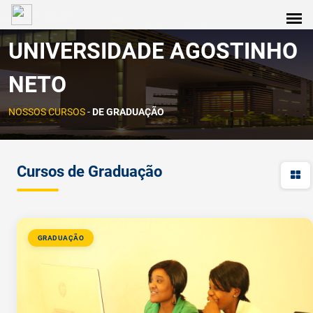
UNIVERSIDADE AGOSTINHO
NETO
NOSSOS CURSOS
-
DE GRADUAÇÃO
Cursos de Graduação
GRADUAÇÃO