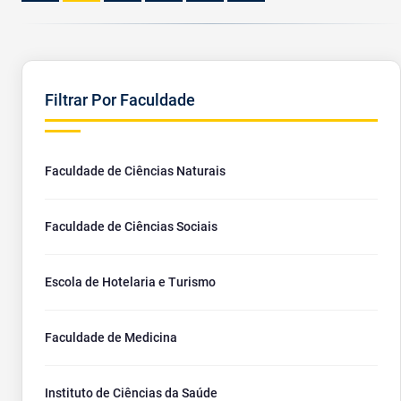
Filtrar Por Faculdade
Faculdade de Ciências Naturais
Faculdade de Ciências Sociais
Escola de Hotelaria e Turismo
Faculdade de Medicina
Instituto de Ciências da Saúde