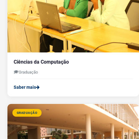
Ciências da Computação
Graduação
Saber mais
GRADUAÇÃO