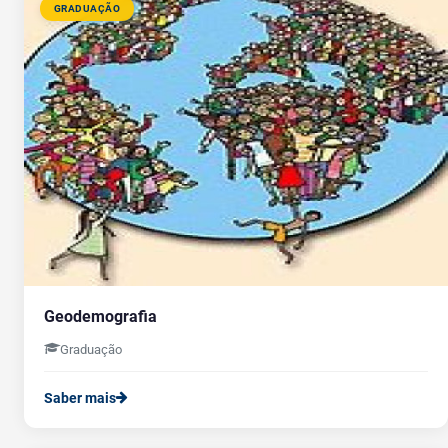
GRADUAÇÃO
Geodemografia
Graduação
Saber mais