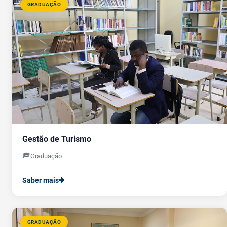
GRADUAÇÃO
Gestão de Turismo
Graduação
Saber mais
GRADUAÇÃO