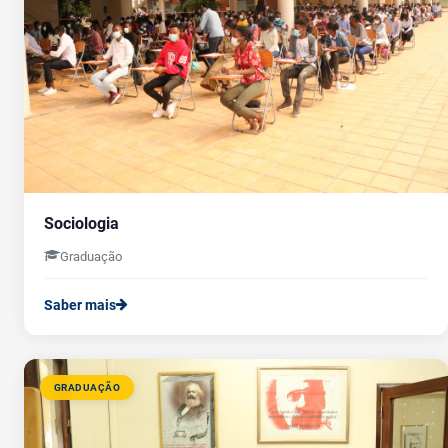
Sociologia
Graduação
Saber mais
GRADUAÇÃO