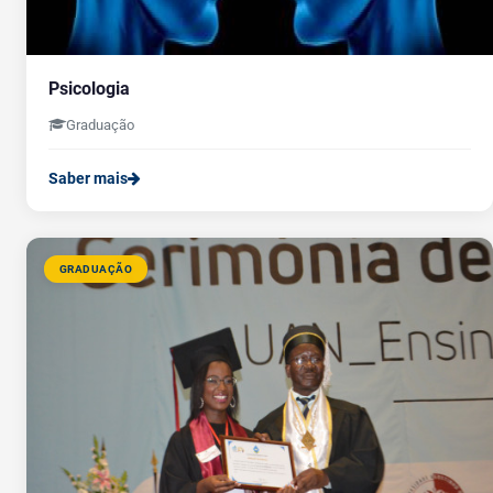
Psicologia
Graduação
Saber mais
GRADUAÇÃO