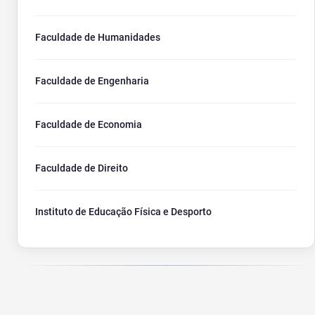
Faculdade de Humanidades
Faculdade de Engenharia
Faculdade de Economia
Faculdade de Direito
Instituto de Educação Física e Desporto