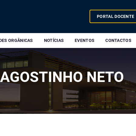
PORTAL DOCENTE
DES ORGÂNICAS
NOTÍCIAS
EVENTOS
CONTACTOS
 AGOSTINHO NETO