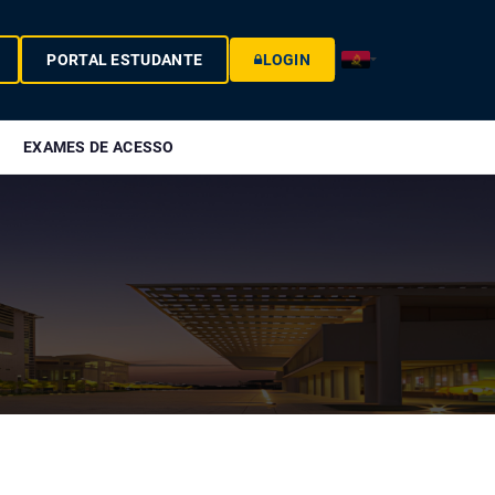
PORTAL ESTUDANTE
LOGIN
EXAMES DE ACESSO