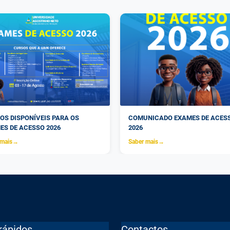
OS DISPONÍVEIS PARA OS
COMUNICADO EXAMES DE ACES
ES DE ACESSO 2026
2026
 mais
→
Saber mais
→
rápidos
Contactos