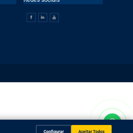
Configurar
Aceitar Todos