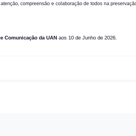
 atenção, compreensão e colaboração de todos na preservaçã
o e Comunicação da UAN
aos 10 de Junho de 2026.