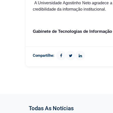
A Universidade Agostinho Neto agradece a
credibilidade da informação institucional.
Gabinete de Tecnologias de Informaçã
Compartilhe:
Todas As Notícias