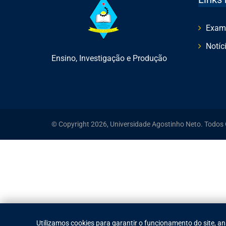
Exam
Notíc
Ensino, Investigação e Produção
© Copyright 2026, Universidade Agostinho Neto. Todos 
Utilizamos cookies para garantir o funcionamento do site, an