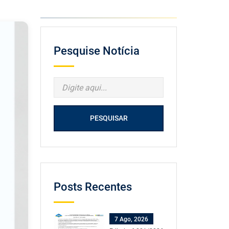
Pesquise Notícia
PESQUISAR
Posts Recentes
7 Ago, 2026