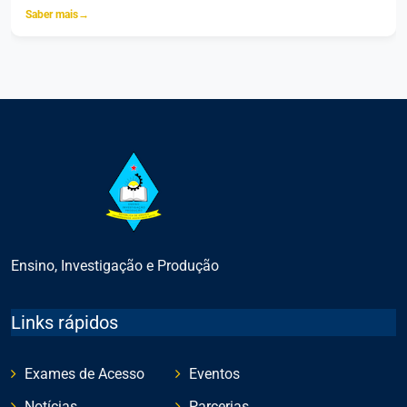
Saber mais
→
Ensino, Investigação e Produção
Links rápidos
Exames de Acesso
Eventos
Notícias
Parcerias