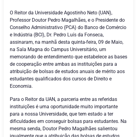
O Reitor da Universidade Agostinho Neto (UAN),
Professor Doutor Pedro Magalhães, e o Presidente do
Conselho Administrativo (PCA) do Banco de Comércio
e Indústria (BCI), Dr. Pedro Luís da Fonseca,
assinaram, na manhã desta quinta-feira, 09 de Maio,
na Sala Magna do Campus Universitário, um
memorando de entendimento que estabelece as bases
de cooperação entre ambas as instituições para a
atribuição de bolsas de estudos anuais de mérito aos
estudantes qualificados dos cursos de Direito e
Economia.
Para o Reitor da UAN, a parceria entre as referidas
instituições é uma oportunidade muito importante
para a nossa Universidade, que tem estado a ter
dificuldades em conseguir bolsas para estudantes. Na
mesma senda, Doutor Pedro Magalhães salientou
igualmente que a atribuição das bolsas de estudos