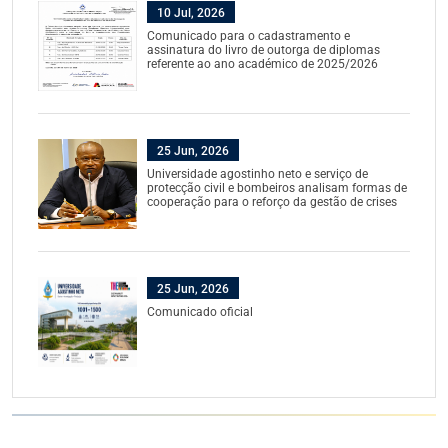
10 Jul, 2026
Comunicado para o cadastramento e
assinatura do livro de outorga de diplomas
referente ao ano académico de 2025/2026
25 Jun, 2026
Universidade agostinho neto e serviço de
protecção civil e bombeiros analisam formas de
cooperação para o reforço da gestão de crises
25 Jun, 2026
Comunicado oficial