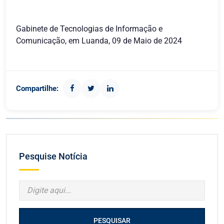
Gabinete de Tecnologias de Informação e
Comunicação, em Luanda, 09 de Maio de 2024
Compartilhe:
Pesquise Notícia
PESQUISAR