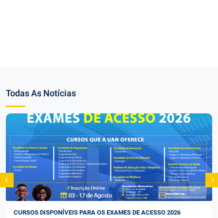
Todas As Notícias
CURSOS DISPONÍVEIS PARA OS EXAMES DE ACESSO 2026