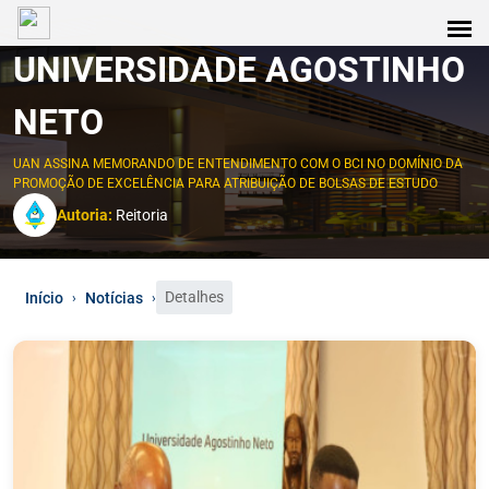
UNIVERSIDADE AGOSTINHO
NETO
UAN ASSINA MEMORANDO DE ENTENDIMENTO COM O BCI NO DOMÍNIO DA
PROMOÇÃO DE EXCELÊNCIA PARA ATRIBUIÇÃO DE BOLSAS DE ESTUDO
Autoria:
Reitoria
Detalhes
Início
Notícias
›
›