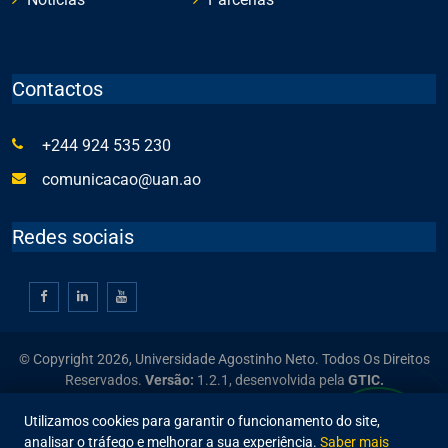
Contactos
+244 924 535 230
comunicacao@uan.ao
Redes sociais
© Copyright 2026, Universidade Agostinho Neto. Todos Os Direitos
Reservados.
Versão:
1.2.1,
desenvolvida pela
GTIC.
Utilizamos cookies para garantir o funcionamento do site,
analisar o tráfego e melhorar a sua experiência.
Saber mais