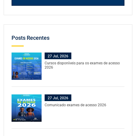
Posts Recentes
27 Jul, 2026
Cursos disponíveis para os exames de acesso
2026
27 Jul, 2026
Comunicado exames de acesso 2026