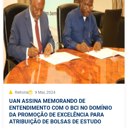
Reitoria
9 Mai, 2024
UAN ASSINA MEMORANDO DE
ENTENDIMENTO COM O BCI NO DOMÍNIO
DA PROMOÇÃO DE EXCELÊNCIA PARA
ATRIBUIÇÃO DE BOLSAS DE ESTUDO