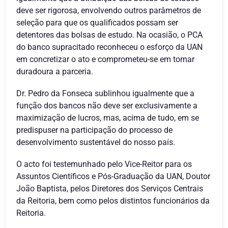
deve ser rigorosa, envolvendo outros parâmetros de
seleção para que os qualificados possam ser
detentores das bolsas de estudo. Na ocasião, o PCA
do banco supracitado reconheceu o esforço da UAN
em concretizar o ato e comprometeu-se em tornar
duradoura a parceria.
Dr. Pedro da Fonseca sublinhou igualmente que a
função dos bancos não deve ser exclusivamente a
maximização de lucros, mas, acima de tudo, em se
predispuser na participação do processo de
desenvolvimento sustentável do nosso país.
O acto foi testemunhado pelo Vice-Reitor para os
Assuntos Científicos e Pós-Graduação da UAN, Doutor
João Baptista, pelos Diretores dos Serviços Centrais
da Reitoria, bem como pelos distintos funcionários da
Reitoria.