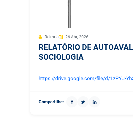
Reitoria
26 Abr, 2026
RELATÓRIO DE AUTOAVAL
SOCIOLOGIA
https://drive.google.com/file/d/1zPYU
Compartilhe: