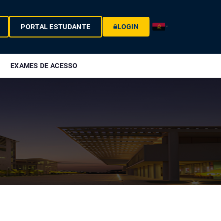
PORTAL ESTUDANTE
LOGIN
EXAMES DE ACESSO