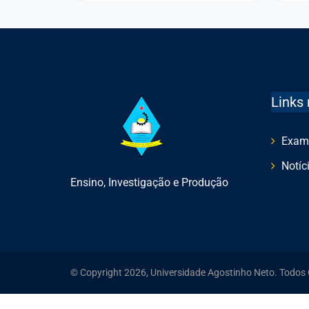
Links 
Exam
Notíc
Ensino, Investigação e Produção
© Copyright 2026, Universidade Agostinho Neto. Todos 