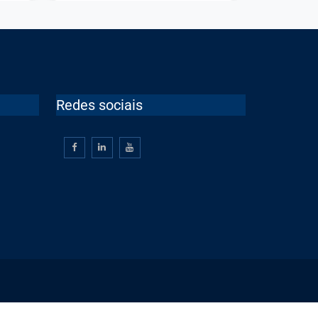
GESTÃO DE CRISES
Redes sociais