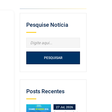
Pesquise Notícia
PESQUISAR
Posts Recentes
27 Jul, 2026