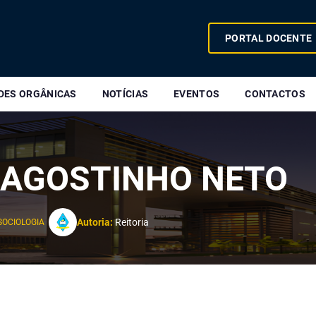
PORTAL DOCENTE
DES ORGÂNICAS
NOTÍCIAS
EVENTOS
CONTACTOS
 AGOSTINHO NETO
Autoria:
Reitoria
SOCIOLOGIA