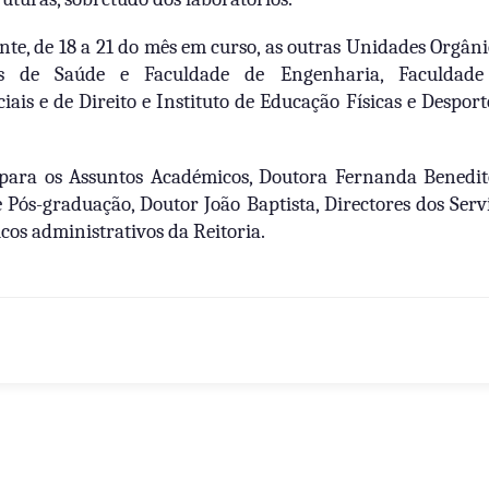
nte, de 18 a 21 do mês em curso, as outras Unidades Orgâni
ias de Saúde e Faculdade de Engenharia, Faculdade
ais e de Direito e Instituto de Educação Físicas e Desport
a para os Assuntos Académicos, Doutora Fernanda Benedit
e Pós-graduação, Doutor João Baptista, Directores dos Serv
cos administrativos da Reitoria.