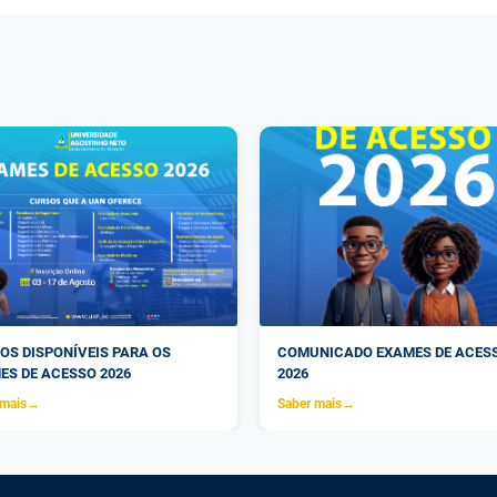
OS DISPONÍVEIS PARA OS
COMUNICADO EXAMES DE ACES
ES DE ACESSO 2026
2026
 mais
→
Saber mais
→