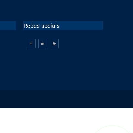
Redes sociais