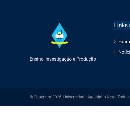
Links 
Exam
Notíc
Ensino, Investigação e Produção
© Copyright 2026, Universidade Agostinho Neto. Todos 