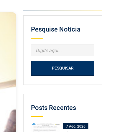
Pesquise Notícia
PESQUISAR
Posts Recentes
7 Ago, 2026