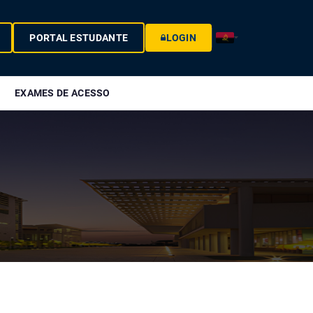
PORTAL ESTUDANTE
LOGIN
EXAMES DE ACESSO