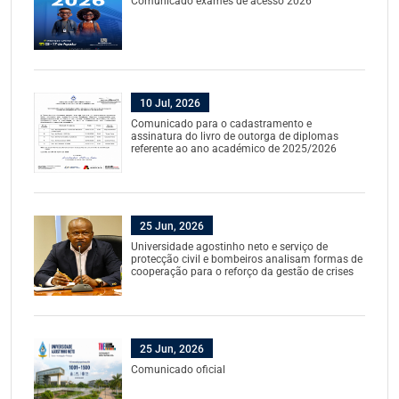
Comunicado exames de acesso 2026
10 Jul, 2026
Comunicado para o cadastramento e
assinatura do livro de outorga de diplomas
referente ao ano académico de 2025/2026
25 Jun, 2026
Universidade agostinho neto e serviço de
protecção civil e bombeiros analisam formas de
cooperação para o reforço da gestão de crises
25 Jun, 2026
Comunicado oficial