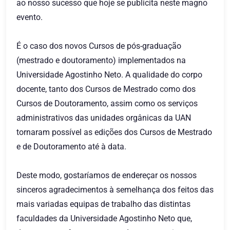
ao nosso sucesso que hoje se publicita neste magno
evento.
É o caso dos novos Cursos de pós-graduação
(mestrado e doutoramento) implementados na
Universidade Agostinho Neto. A qualidade do corpo
docente, tanto dos Cursos de Mestrado como dos
Cursos de Doutoramento, assim como os serviços
administrativos das unidades orgânicas da UAN
tornaram possível as edições dos Cursos de Mestrado
e de Doutoramento até à data.
Deste modo, gostaríamos de endereçar os nossos
sinceros agradecimentos à semelhança dos feitos das
mais variadas equipas de trabalho das distintas
faculdades da Universidade Agostinho Neto que,