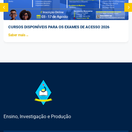
CURSOS DISPONÍVEIS PARA OS EXAMES DE ACESSO 2026
Saber mais
→
Ensino, Investigação e Produção