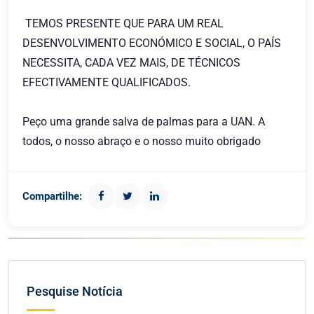
TEMOS PRESENTE QUE PARA UM REAL
DESENVOLVIMENTO ECONÓMICO E SOCIAL, O PAÍS
NECESSITA, CADA VEZ MAIS, DE TÉCNICOS
EFECTIVAMENTE QUALIFICADOS.
Peço uma grande salva de palmas para a UAN. A
todos, o nosso abraço e o nosso muito obrigado
Compartilhe:
Pesquise Notícia