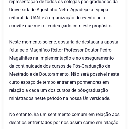
representação de todos os colegas pós-graduados da
Universidade Agostinho Neto. Agradeço a equipa
reitoral da UAN, e à organização do evento pelo
convite que me foi endereçado com este propósito.
Neste momento solene, gostaria de destacar a aposta
feita pelo Magnifico Reitor Professor Doutor Pedro
Magalhães na implementação e no asseguramento
da continuidade dos cursos de Pós-Graduação de
Mestrado e de Doutoramento. Não será possível neste
curto espaço de tempo entrar em pormenores em
relação a cada um dos cursos de pós-graduação
ministrados neste período na nossa Universidade.
No entanto, há um sentimento comum em relação aos
desafios enfrentados por nós assim como em relação