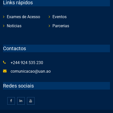
Links rápidos
Exames de Acesso
Eventos
Notícias
Parcerias
Contactos
+244 924 535 230
comunicacao@uan.ao
Redes sociais