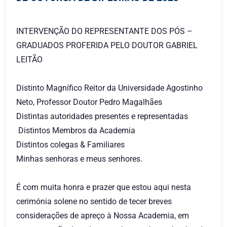
INTERVENÇÃO DO REPRESENTANTE DOS PÓS –
GRADUADOS PROFERIDA PELO DOUTOR GABRIEL
LEITÃO
Distinto Magnífico Reitor da Universidade Agostinho
Neto, Professor Doutor Pedro Magalhães
Distintas autoridades presentes e representadas
Distintos Membros da Academia
Distintos colegas & Familiares
Minhas senhoras e meus senhores.
É com muita honra e prazer que estou aqui nesta
cerimónia solene no sentido de tecer breves
considerações de apreço à Nossa Academia, em