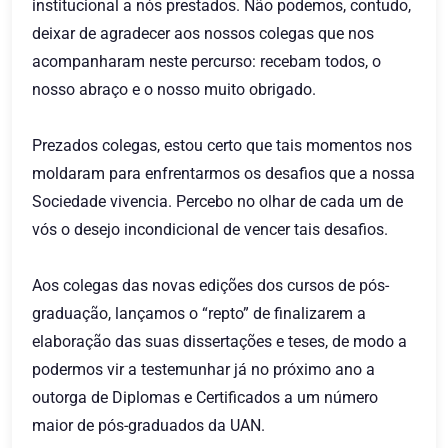
institucional a nós prestados. Não podemos, contudo,
deixar de agradecer aos nossos colegas que nos
acompanharam neste percurso: recebam todos, o
nosso abraço e o nosso muito obrigado.
Prezados colegas, estou certo que tais momentos nos
moldaram para enfrentarmos os desafios que a nossa
Sociedade vivencia. Percebo no olhar de cada um de
vós o desejo incondicional de vencer tais desafios.
Aos colegas das novas edições dos cursos de pós-
graduação, lançamos o “repto” de finalizarem a
elaboração das suas dissertações e teses, de modo a
podermos vir a testemunhar já no próximo ano a
outorga de Diplomas e Certificados a um número
maior de pós-graduados da UAN.