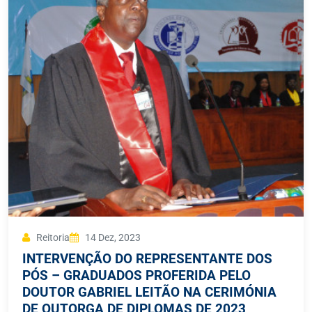
Reitoria
14 Dez, 2023
INTERVENÇÃO DO REPRESENTANTE DOS
PÓS – GRADUADOS PROFERIDA PELO
DOUTOR GABRIEL LEITÃO NA CERIMÓNIA
DE OUTORGA DE DIPLOMAS DE 2023