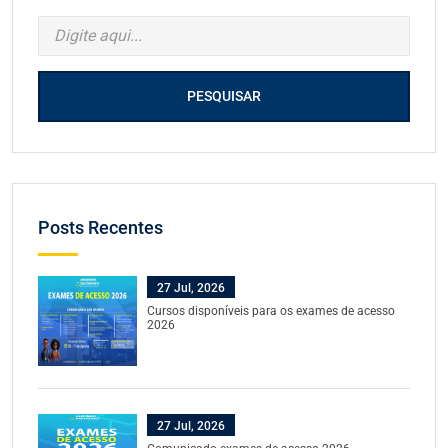
PESQUISAR
Posts Recentes
27 Jul, 2026
Cursos disponíveis para os exames de acesso
2026
27 Jul, 2026