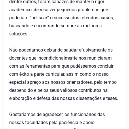
dentre outros, foram capazes de manter o rigor
académico, de resolver pequenos problemas que
poderiam “beliscar” o sucesso dos referidos cursos,
buscando e encontrando sempre as melhores
soluções.
Não poderíamos deixar de saudar efusivamente os
docentes que incondicionalmente nos municiaram
com as ferramentas para que pudéssemos concluir
com êxito a parte curricular, assim como o nosso
especial apreço aos nossos orientadores, pelo tempo
despendido e pelos seus valiosos contributos na
elaboração e defesa das nossas dissertações e teses.
Gostaríamos de agradecer, os funcionários das
nossas faculdades pela paciência e apoio