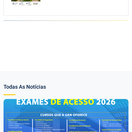
Todas As Notícias