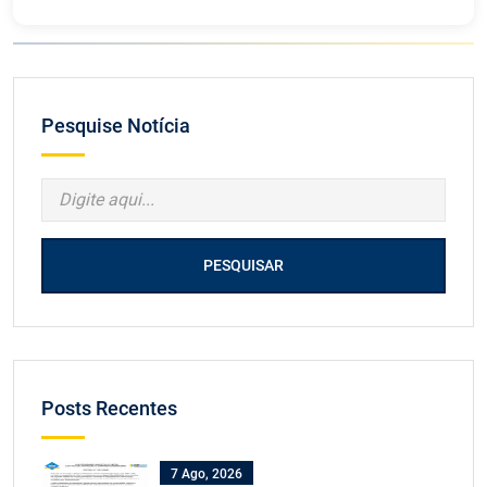
Pesquise Notícia
PESQUISAR
Posts Recentes
7 Ago, 2026