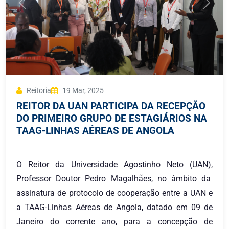
Reitoria
19 Mar, 2025
REITOR DA UAN PARTICIPA DA RECEPÇÃO
DO PRIMEIRO GRUPO DE ESTAGIÁRIOS NA
TAAG-LINHAS AÉREAS DE ANGOLA
O Reitor da Universidade Agostinho Neto (UAN),
Professor Doutor Pedro Magalhães, no âmbito da
assinatura de protocolo de cooperação entre a UAN e
a TAAG-Linhas Aéreas de Angola, datado em 09 de
Janeiro do corrente ano, para a concepção de