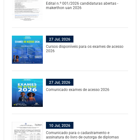
Edital n.º 001/2026 candidaturas abertas -
makerthon uan 2026
27 Jul, 2026
Cursos disponíveis para os exames de acesso
2026
27 Jul, 2026
Comunicado exames de acesso 2026
10 Jul, 2026
Comunicado para o cadastramento e
assinatura do livro de outorga de diplomas