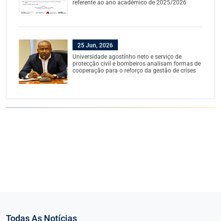
referente ao ano académico de 2025/2026
25 Jun, 2026
Universidade agostinho neto e serviço de
protecção civil e bombeiros analisam formas de
cooperação para o reforço da gestão de crises
Todas As Notícias