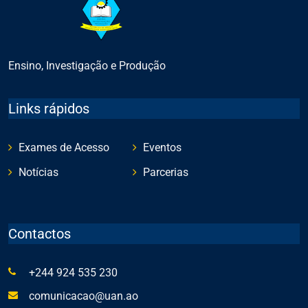
Ensino, Investigação e Produção
Links rápidos
Exames de Acesso
Eventos
Notícias
Parcerias
Contactos
+244 924 535 230
comunicacao@uan.ao