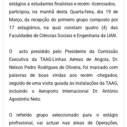
estágios a estudantes finalistas e recém -licenciados,
participou, na manhã desta Quarta-feira, dia 19 de
Março, da recepção do primeiro grupo composto por
17 estagiários, na qual constam quatro (4) das
Faculdades de Ciências Sociais e Engenharia da UAN.
O acto presidido pelo Presidente da Comissão
Executiva da TAAG-Linhas Aéreas de Angola, Dr.
Nelson Pedro Rodrigues de Oliveira, foi marcado com
palavras de boas vindas aos recém -chegados,
seguido de uma visita guiada às instalações da TAAG,
incluindo o Aeroporto Internacional Dr. António
Agostinho Neto.
O referido grupo seleccionado para o estágio
profissional, vai actuar nas áreas de Operações,