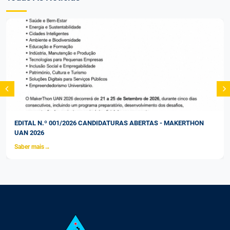
EDITAL N.º 001/2026 CANDIDATURAS ABERTAS - MAKERTHON
UAN 2026
Saber mais
→