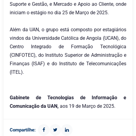
Suporte e Gestão, e Mercado e Apoio ao Cliente, onde
iniciam o estágio no dia 25 de Março de 2025.
Além da UAN, o grupo está composto por estagiários
vindos da Universidade Católica de Angola (UCAN), do
Centro Integrado de Formação Tecnológica
(CINFOTEC), do Instituto Superior de Administração e
Finanças (ISAF) e do Instituto de Telecomunicações
(ITEL).
Gabinete de Tecnologias de Informação e
Comunicação da UAN,
aos 19 de Março de 2025.
Compartilhe: