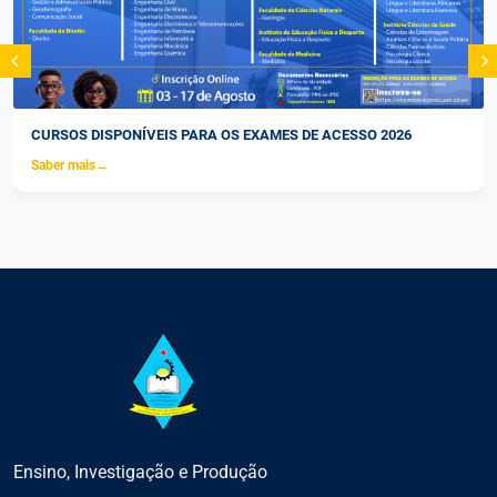
CURSOS DISPONÍVEIS PARA OS EXAMES DE ACESSO 2026
Saber mais
→
Ensino, Investigação e Produção