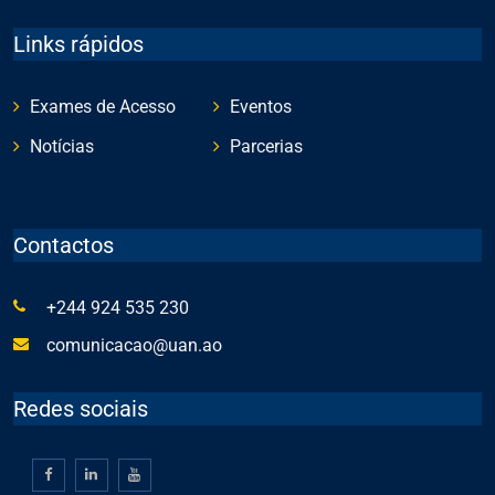
Links rápidos
Exames de Acesso
Eventos
Notícias
Parcerias
Contactos
+244 924 535 230
comunicacao@uan.ao
Redes sociais