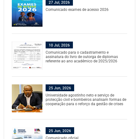
27 Jul, 2026
Comunicado exames de acesso 2026
10 Jul, 2026
Comunicado para o cadastramento e
assinatura do livro de outorga de diplomas
referente ao ano académico de 2025/2026
25 Jun, 2026
Universidade agostinho neto e serviço de
protecção civil e bombeiros analisam formas de
cooperação para o reforço da gestão de crises
25 Jun, 2026
Comunicado oficial