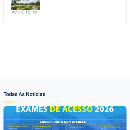
Todas As Notícias