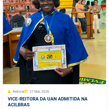
Reitoria
27 Mai, 2026
VICE-REITORA DA UAN ADMITIDA NA
ACILBRAS