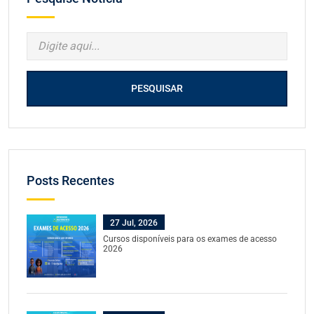
PESQUISAR
Posts Recentes
27 Jul, 2026
Cursos disponíveis para os exames de acesso
2026