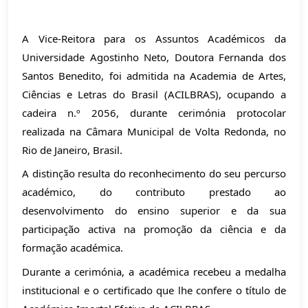
A Vice-Reitora para os Assuntos Académicos da 
Universidade Agostinho Neto, Doutora Fernanda dos 
Santos Benedito, foi admitida na Academia de Artes, 
Ciências e Letras do Brasil (ACILBRAS), ocupando a 
cadeira n.º 2056, durante cerimónia protocolar 
realizada na Câmara Municipal de Volta Redonda, no 
Rio de Janeiro, Brasil.
A distinção resulta do reconhecimento do seu percurso 
académico, do contributo prestado ao 
desenvolvimento do ensino superior e da sua 
participação activa na promoção da ciência e da 
formação académica.
Durante a cerimónia, a académica recebeu a medalha 
institucional e o certificado que lhe confere o título de 