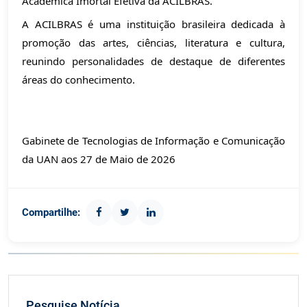
Académica Imortal Efetiva da ACILBRAS.
A ACILBRAS é uma instituição brasileira dedicada à 
promoção das artes, ciências, literatura e cultura, 
reunindo personalidades de destaque de diferentes 
áreas do conhecimento.
Gabinete de Tecnologias de Informação e Comunicação 
da UAN aos 27 de Maio de 2026
Compartilhe:
Pesquise Notícia